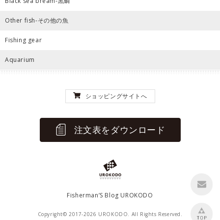
Black sea bream-黒鯛
Other fish-その他の魚
Fishing gear
Aquarium
ショッピングサイトへ
注文表をダウンロード
Fisherman’S Blog UROKODO
Copyright© 2017-2026 UROKODO. All Rights Reserved.