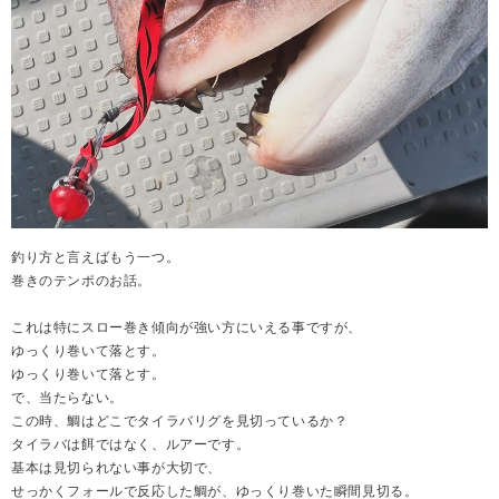
釣り方と言えばもう一つ。
巻きのテンポのお話。
これは特にスロー巻き傾向が強い方にいえる事ですが、
ゆっくり巻いて落とす。
ゆっくり巻いて落とす。
で、当たらない。
この時、鯛はどこでタイラバリグを見切っているか？
タイラバは餌ではなく、ルアーです。
基本は見切られない事が大切で、
せっかくフォールで反応した鯛が、ゆっくり巻いた瞬間見切る。