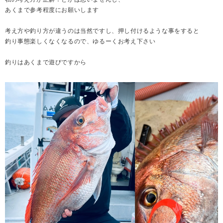
あくまで参考程度にお願いします
考え方や釣り方が違うのは当然ですし、押し付けるような事をすると
釣り事態楽しくなくなるので、ゆるーくお考え下さい
釣りはあくまで遊びですから