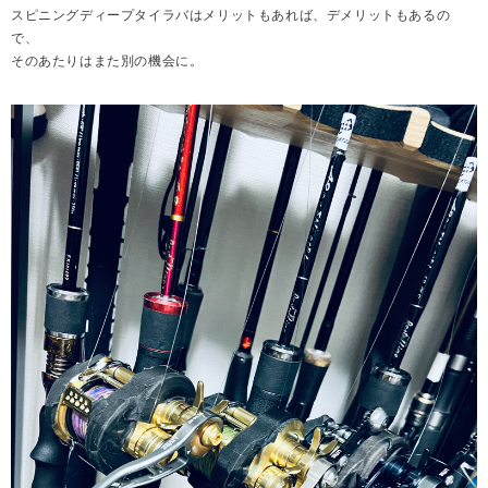
スピニングディープタイラバはメリットもあれば、デメリットもあるの
で、
そのあたりはまた別の機会に。