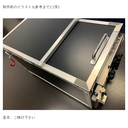
制作前のイラストも参考までに(笑)
是非、ご検討下さい