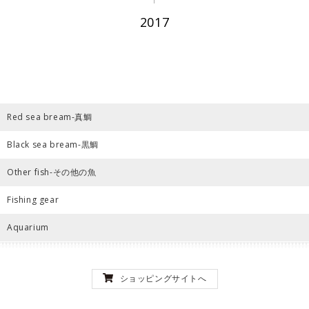
2017
Red sea bream-真鯛
Black sea bream-黒鯛
Other fish-その他の魚
Fishing gear
Aquarium
ショッピングサイトへ