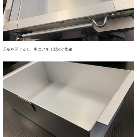
天板を開けると、中にアルミ製の小型箱