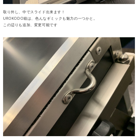
取り外し、中でスライド出来ます！
UROKODO箱は、色んなギミックも魅力の一つかと。
この辺りも追加、変更可能です