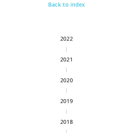
Back to index
2022
2021
2020
2019
2018