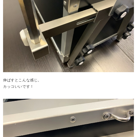
伸ばすとこんな感じ。
カッコいいです！