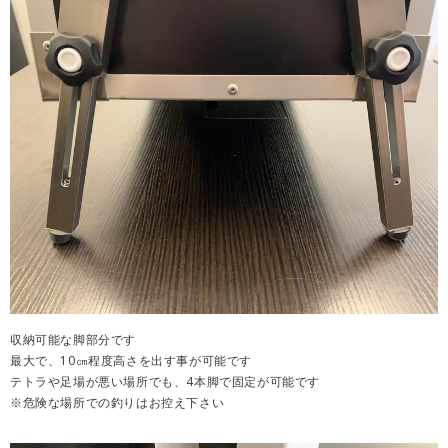
収納可能な脚部分です
最大で、10㎝程度高さを出す事が可能です
テトラや足場が悪い場所でも、4本脚で固定が可能です
※危険な場所での釣りはお控え下さい