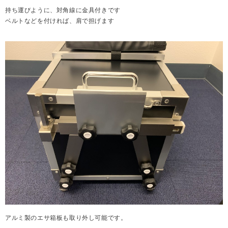
持ち運びように、対角線に金具付きです
ベルトなどを付ければ、肩で担げます
アルミ製のエサ箱板も取り外し可能です。