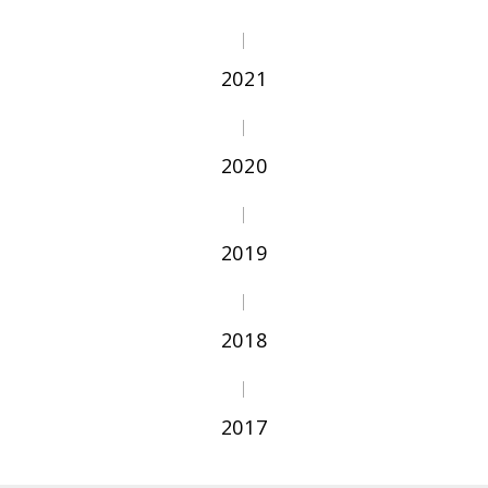
2021
2020
2019
2018
2017