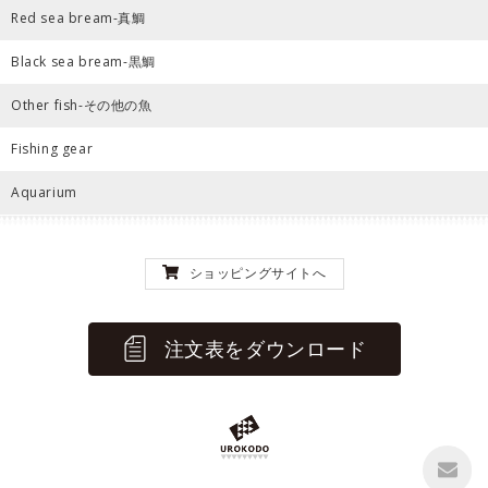
Red sea bream-真鯛
Black sea bream-黒鯛
Other fish-その他の魚
Fishing gear
Aquarium
ショッピングサイトへ
注文表をダウンロード