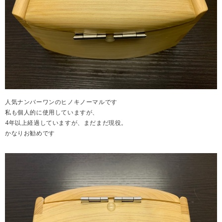
人気ナンバーワンのヒノキノーマルです
私も個人的に使用していますが、
4年以上経過していますが、まだまだ現役。
かなりお勧めです