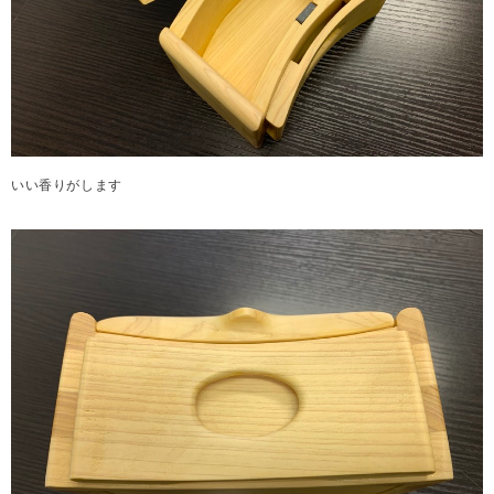
いい香りがします