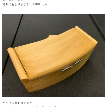
材料にもよりますが、23000円～
かなり迫力ありますが、