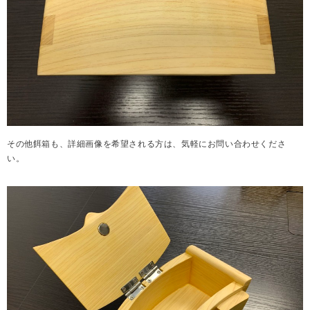
その他餌箱も、詳細画像を希望される方は、気軽にお問い合わせくださ
い。