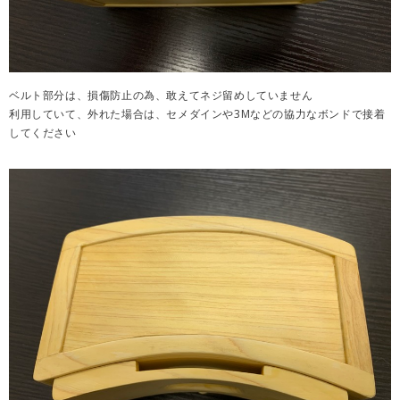
ベルト部分は、損傷防止の為、敢えてネジ留めしていません
利用していて、外れた場合は、セメダインや3Mなどの協力なボンドで接着
してください