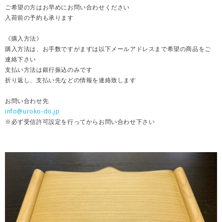
ご希望の方はお早めにお問い合わせください
入荷前の予約も承ります
《購入方法》
購入方法は、お手数ですがまずは以下メールアドレスまで希望の商品をご
連絡下さい
支払い方法は銀行振込のみです
折り返し、支払い先などの情報を連絡致します
お問い合わせ先
info@uroko-do.jp
※必ず受信許可設定を行ってからお問い合わせ下さい