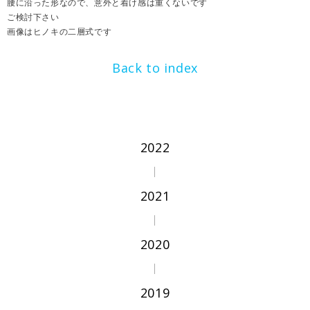
腰に沿った形なので、意外と着け感は重くないです
ご検討下さい
画像はヒノキの二層式です
Back to index
2022
2021
2020
2019