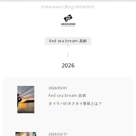
Fisherman’s Blog UROKODO
Red sea bream-真鯛
2026
2026/05/01
Red sea bream-真鯛
タイラバのネクタイ形状とは？
2026/02/17