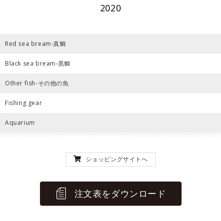
2020
Red sea bream-真鯛
Black sea bream-黒鯛
Other fish-その他の魚
Fishing gear
Aquarium
ショッピングサイトへ
注文表をダウンロード