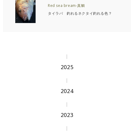
Red sea bream-真鯛
タイラバ 釣れるネクタイ釣れる色？
2025
2024
2023