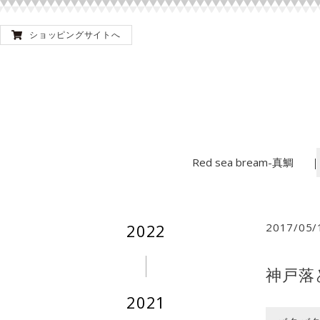
ショッピングサイトへ
Red sea bream-真鯛
2022
2017/05/
神戸落
2021