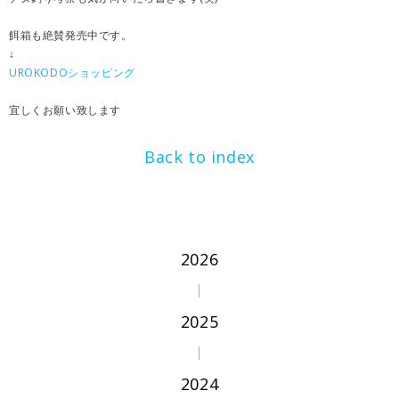
餌箱も絶賛発売中です。
↓
UROKODOショッピング
宜しくお願い致します
Back to index
2026
2025
2024